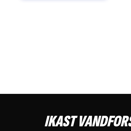
IKAST VANDFOR