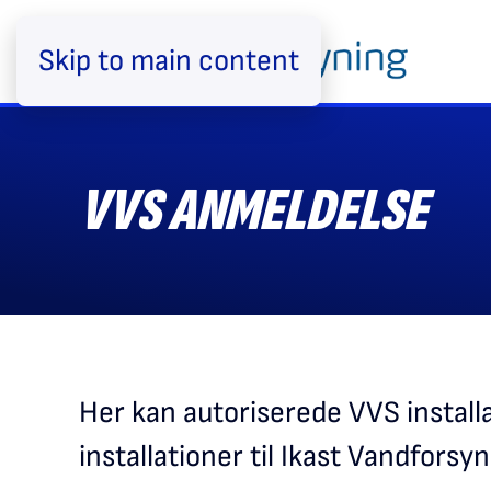
Skip to main content
VVS ANMELDELSE
Her kan autoriserede VVS instal
installationer til Ikast Vandforsyn