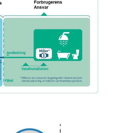
SE BILLEDE